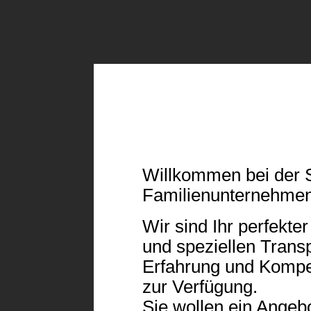
Willkommen bei der S
Familienunternehmen
Wir sind Ihr perfekte
und speziellen Transp
Erfahrung und Kompe
zur Verfügung.
Sie wollen ein Angeb