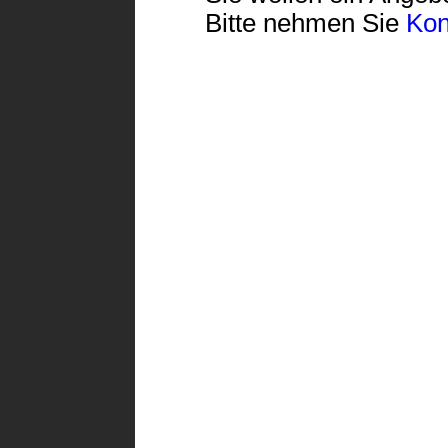
Bitte nehmen Sie
Kon